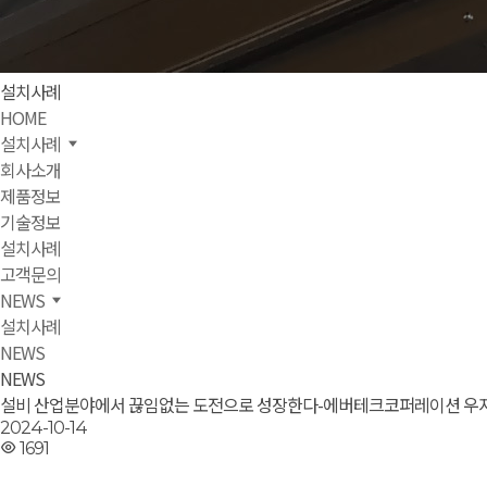
설치사례
HOME
설치사례
회사소개
제품정보
기술정보
설치사례
고객문의
NEWS
설치사례
NEWS
NEWS
설비 산업분야에서 끊임없는 도전으로 성장한다-에버테크코퍼레이션 우지
2024-10-14
1691