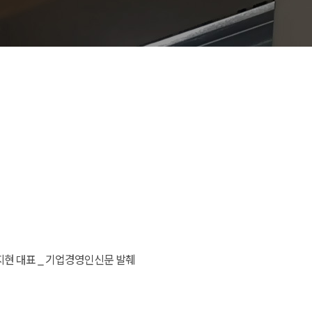
현 대표 _ 기업경영인신문 발췌